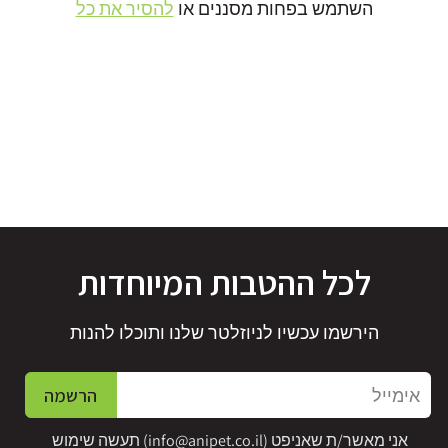
השתמש בפחות מסננים או
להסיר את כל
לכל ההטבות המיוחדות
הירשמו עכשיו לניוזלטר שלנו ותוכלו להנות
אימייל
הרשמה
אני מאשר/ת שאניפט (
info@anipet.co.il
) תעשה שימוש