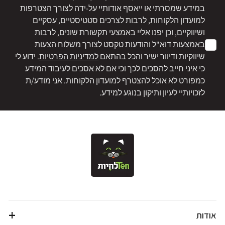
במידע שמסרתי או ייאסף אודותיי על-ידה לצורך הצטרפות
למועדון הלקוחות, לרבות לצרכים סטטיסטיים, עסקיים
ושיווקיים, וכן יפנו אליי באמצעי תקשורת שונים, לרבות
באמצעות דוא"ל והודעות טקסט לצורך משלוח הצעות
שיווקיות ודיוור ישיר והכל בהתאם
למדיניות הפרטיות
. ידוע לי
כי איני חייב להסכים לכך וכי אם לא אסכים לעיבוד המידע
כמפורט לא אוכל להצטרף למועדון הלקוחות. אני מודע/ת
לזכויותיי לעיון ותיקון בנוגע למידע.
אודות