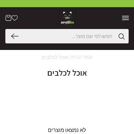
דלג
לתוכן
הרשימה
עֲגָלָה
שלי
חיפוש
אוכל לכלבים
עמוד הבית
אוכל לכלבים
לא נמצאו מוצרים