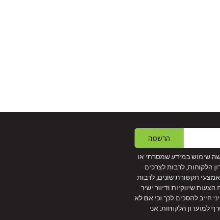
הרשמה
שה שימוש במידע שמסרתי או
ון הלקוחות, לרבות לצרכים
 באמצעי תקשורת שונים, לרבות
צעות שיווקיות ודיוור ישיר
איני חייב להסכים לכך וכי אם לא
ף למועדון הלקוחות. אני