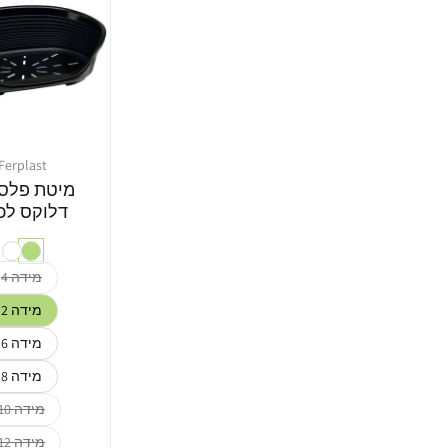
Ferplast
מוֹכֵר:
מיטת פלס
דלוקס לכ
מידה 4
מידה 2
מידה 6
מידה 8
מידה 10
מידה 12