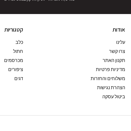
אודות
קטגוריות
עלינו
כלב
צרו קשר
חתול
תקנון האתר
מכרסמים
מדיניות פרטיות
ציפורים
משלוחים והחזרות
דגים
הצהרת נגישות
ביטול עסקה