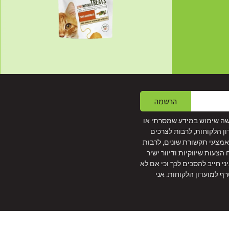
הרשמה
שה שימוש במידע שמסרתי או
ון הלקוחות, לרבות לצרכים
 באמצעי תקשורת שונים, לרבות
צעות שיווקיות ודיוור ישיר
איני חייב להסכים לכך וכי אם לא
ף למועדון הלקוחות. אני