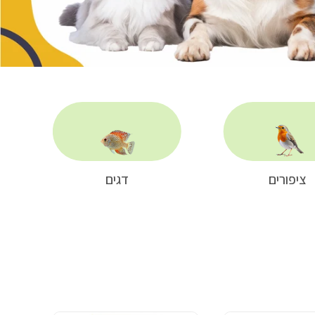
ציפורים
דגים