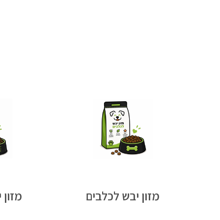
מזון יבש לכלבים
מזון 