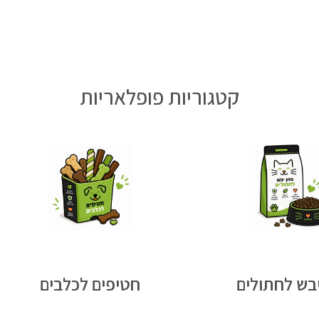
קטגוריות פופלאריות
יבש לחתולים
חטיפים לכלבים