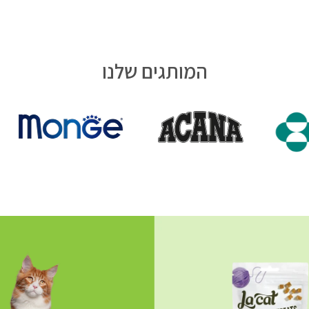
המותגים שלנו