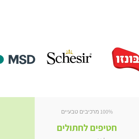
100% מרכיבים טבעיים
חטיפים לחתולים