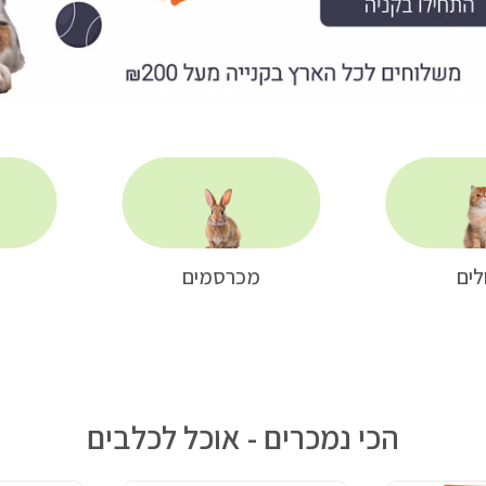
לים
מכרסמים
הכי נמכרים - אוכל לכלבים