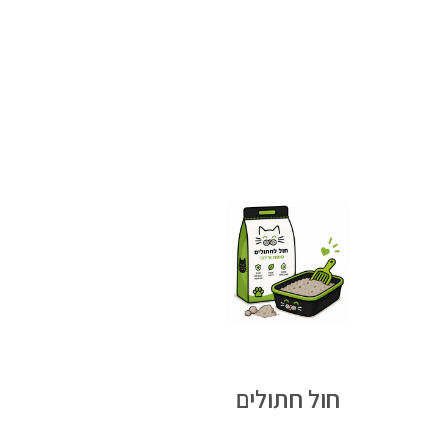
חול חתולים