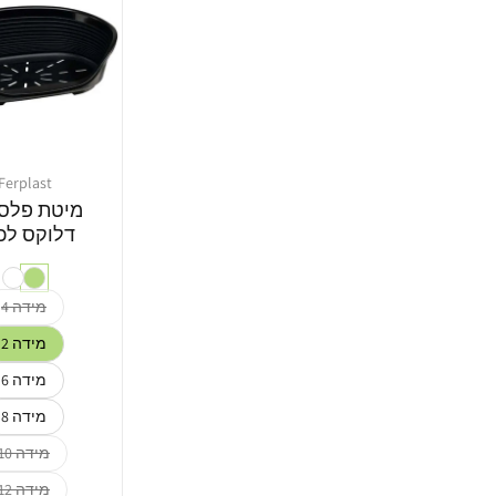
Ferplast
מוֹכֵר:
מיטת פלס
דלוקס לכ
מידה 4
מידה 2
מידה 6
מידה 8
מידה 10
מידה 12