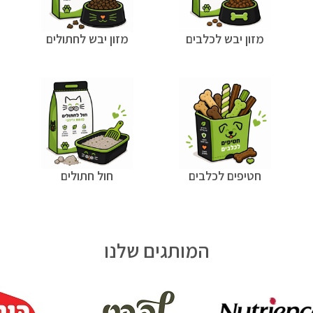
מזון יבש לכלבים
מזון יבש לחתולים
חטיפים לכלבים
חול חתולים
המותגים שלנו