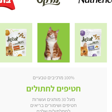
100% מרכיבים טבעיים
חטיפים לחתולים
מעל 30 מותגים ועשרות
חטיפים ושימורים בריאים
לחתלתולים שלכם