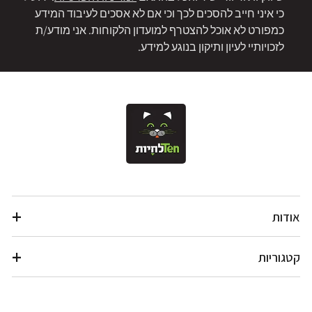
כי איני חייב להסכים לכך וכי אם לא אסכים לעיבוד המידע
כמפורט לא אוכל להצטרף למועדון הלקוחות. אני מודע/ת
לזכויותיי לעיון ותיקון בנוגע למידע.
אודות
קטגוריות