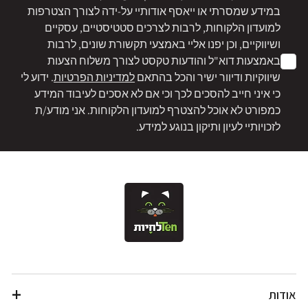
במידע שמסרתי או ייאסף אודותיי על-ידה לצורך הצטרפות
למועדון הלקוחות, לרבות לצרכים סטטיסטיים, עסקיים
ושיווקיים, וכן יפנו אליי באמצעי תקשורת שונים, לרבות
באמצעות דוא"ל והודעות טקסט לצורך משלוח הצעות
שיווקיות ודיוור ישיר והכל בהתאם
למדיניות הפרטיות
. ידוע לי
כי איני חייב להסכים לכך וכי אם לא אסכים לעיבוד המידע
כמפורט לא אוכל להצטרף למועדון הלקוחות. אני מודע/ת
לזכויותיי לעיון ותיקון בנוגע למידע.
אודות