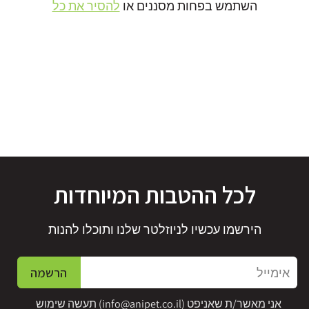
השתמש בפחות מסננים או
להסיר את כל
לכל ההטבות המיוחדות
הירשמו עכשיו לניוזלטר שלנו ותוכלו להנות
אימייל
הרשמה
אני מאשר/ת שאניפט (
info@anipet.co.il
) תעשה שימוש