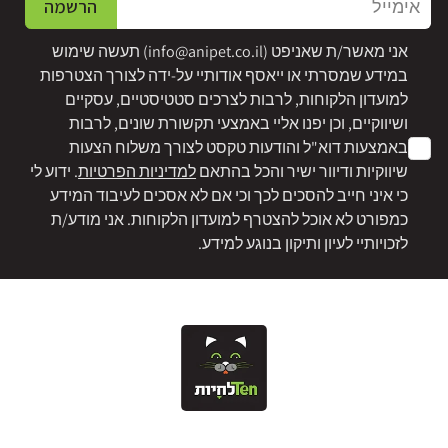
הרשמה
אני מאשר/ת שאניפט (
info@anipet.co.il
) תעשה שימוש
במידע שמסרתי או ייאסף אודותיי על-ידה לצורך הצטרפות
למועדון הלקוחות, לרבות לצרכים סטטיסטיים, עסקיים
ושיווקיים, וכן יפנו אליי באמצעי תקשורת שונים, לרבות
באמצעות דוא"ל והודעות טקסט לצורך משלוח הצעות
שיווקיות ודיוור ישיר והכל בהתאם
למדיניות הפרטיות
. ידוע לי
כי איני חייב להסכים לכך וכי אם לא אסכים לעיבוד המידע
כמפורט לא אוכל להצטרף למועדון הלקוחות. אני מודע/ת
לזכויותיי לעיון ותיקון בנוגע למידע.