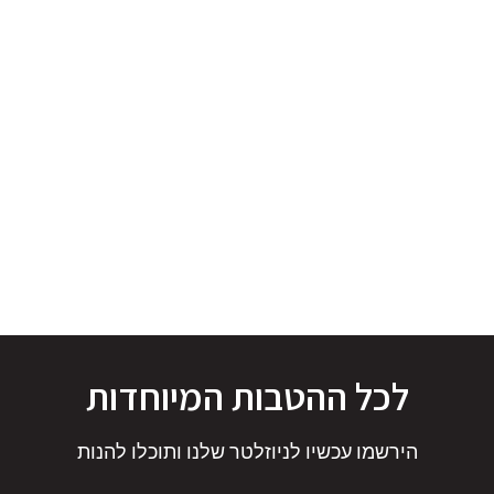
לכל ההטבות המיוחדות
הירשמו עכשיו לניוזלטר שלנו ותוכלו להנות