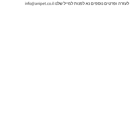
לעזרה ופרטים נוספים נא לפנות למייל שלנו info@anipet.co.il