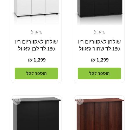
ג'אוול
ג'אוול
מוֹכֵר:
מוֹכֵר:
שולחן לאקווריום ריו
שולחן לאקווריום ריו
180 לד שחור ג'אוול
180 לד לבן ג'אוול
מחיר
מחיר
1,299 ₪
1,299 ₪
רגיל
רגיל
הוספה לסל
הוספה לסל
Add wishlist
Add wishlist